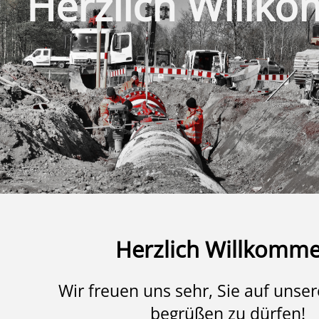
Herzlich Willk
Herzlich Willkomme
Wir freuen uns sehr, Sie auf unse
begrüßen zu dürfen!